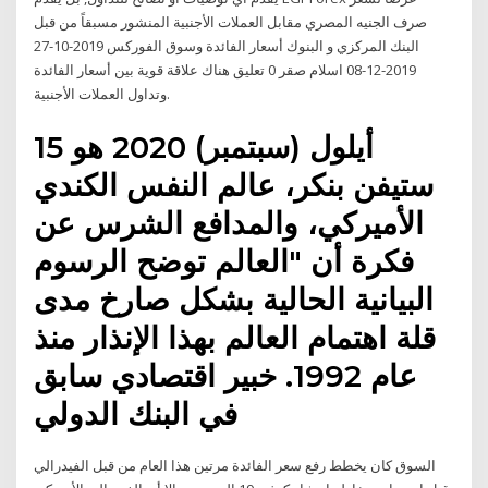
صرف الجنيه المصري مقابل العملات الأجنبية المنشور مسبقاً من قبل
البنك المركزي و البنوك أسعار الفائدة وسوق الفوركس 2019-10-27
2019-12-08 اسلام صقر 0 تعليق هناك علاقة قوية بين أسعار الفائدة
وتداول العملات الأجنبية.
15 أيلول (سبتمبر) 2020 هو
ستيفن بنكر، عالم النفس الكندي
الأميركي، والمدافع الشرس عن
فكرة أن "العالم توضح الرسوم
البيانية الحالية بشكل صارخ مدى
قلة اهتمام العالم بهذا الإنذار منذ
عام 1992. خبير اقتصادي سابق
في البنك الدولي
السوق كان يخطط رفع سعر الفائدة مرتين هذا العام من قبل الفيدرالي