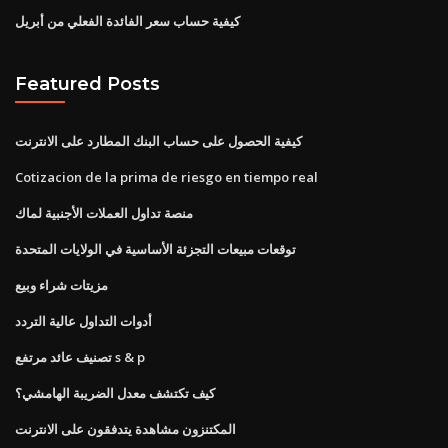
كيفية حساب سعر الفائدة الفعلي من أبريل
Featured Posts
كيفية الحصول على حساب البنك المطارد على الانترنت
Cotizacion de la prima de riesgo en tiempo real
منصة تداول العملات الأجنبية لماك
توقعات مبيعات التجزئة الأساسية في الولايات المتحدة
مزيتات شراء وبيع
أدوات التداول عالية التردد
تصنيف عائد مرتفع s & p
كيف تكتشف معدل الضريبة الهامشي؟
المكتنزون مشاهدة يتدفقون على الانترنت