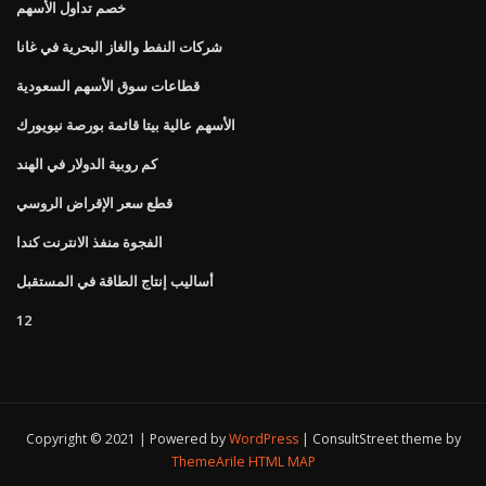
خصم تداول الأسهم
شركات النفط والغاز البحرية في غانا
قطاعات سوق الأسهم السعودية
الأسهم عالية بيتا قائمة بورصة نيويورك
كم روبية الدولار في الهند
قطع سعر الإقراض الروسي
الفجوة منفذ الانترنت كندا
أساليب إنتاج الطاقة في المستقبل
12
Copyright © 2021 | Powered by
WordPress
|
ConsultStreet theme by
ThemeArile
HTML MAP