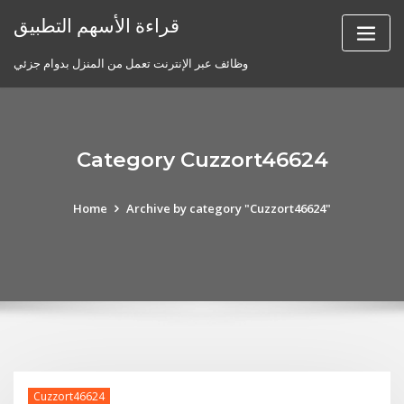
Skip
قراءة الأسهم التطبيق
to
content
وظائف عبر الإنترنت تعمل من المنزل بدوام جزئي
Category Cuzzort46624
Home
Archive by category "Cuzzort46624"
Cuzzort46624