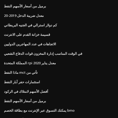
برميل من أسعار الأسهم النفط
معدل ضريبة الدخل 2019-20
كم دولار استرالي في الجنيه البريطاني
قسيمة خزانة القدم على الانترنت
الاتجاهات في عدد المهاجرين الدوليين
في الوقت المناسب إدارة المخزون قوات الدفاع الشعبي
المملكة المتحدة rpi معدل يناير 2020
ماذا النفط mct تأتي من
استثمارات حفر آبار النفط
أفضل الأسهم لامتلاك في الركود
برميل من أسعار الأسهم النفط
يمكنك التسوق عبر الإنترنت مع بطاقة الخصم bmo