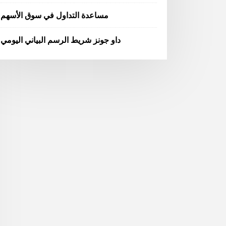
مساعدة التداول في سوق الأسهم
داو جونز شريط الرسم البياني اليومي