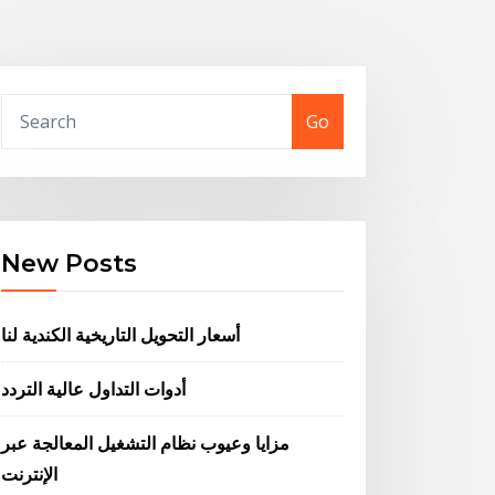
Go
New Posts
أسعار التحويل التاريخية الكندية لنا
أدوات التداول عالية التردد
مزايا وعيوب نظام التشغيل المعالجة عبر
الإنترنت