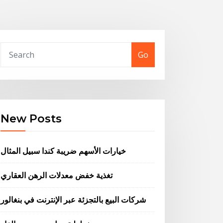
Go
New Posts
خيارات الأسهم ضريبة كندا سبيل المثال
تغذية خفض معدلات الرهن العقاري
شركات البيع بالتجزئة عبر الإنترنت في بنغالور