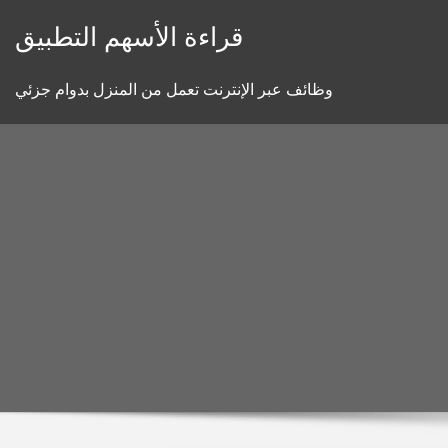
Skip
قراءة الأسهم التطبيق
to
content
وظائف عبر الإنترنت تعمل من المنزل بدوام جزئي