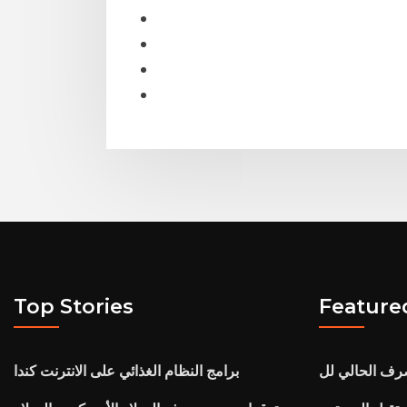
Top Stories
Feature
برامج النظام الغذائي على الانترنت كندا