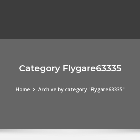
Category Flygare63335
Home
Archive by category "Flygare63335"