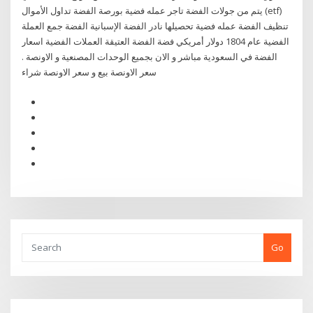
يتم من جولات الفضة تاجر عمله فضية بورصة الفضة تداول الأموال (etf)
تنظيف الفضة عمله فضية تحصيلها نادر الفضة الإسبانية الفضة جمع العملة
الفضية عام 1804 دولار أمريكي فضة الفضة العتيقة العملات الفضية اسعار
الفضة في السعودية مباشر و الان بجميع الوحدات المصنعية و الاونصة .
سعر الاونصة بيع و سعر الاونصة شراء
Go