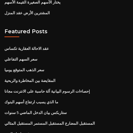
يختار الأسهم الصغيرة القيمة الأسهم
المشترين الأرض عقد المنزل
Featured Posts
عقد الاحالة العقارية تكساس
سعر السهم التفاعلي
سعر الذهب المتوقع يوميا
المقايضة بين المخاطرة والربحية
إحصاءات الرسوم البيانية آلة حاسبة على الانترنت مجانا
ما الذي يسبب ارتفاع أسهم البنوك
ستاربكس بيان الدخل الماضي 5 سنوات
المستقبل المضارع المستقبل المستمر المستقبل المثالي