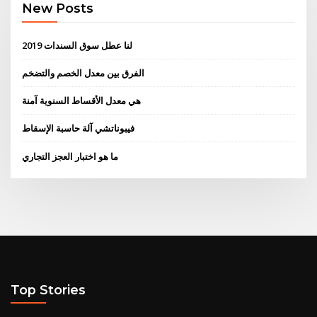
New Posts
لنا عطل سوق السندات 2019
الفرق بين معدل الخصم والتضخم
هي معدل الأقساط السنوية آمنة
فيبوناتشي آلة حاسبة الإسقاط
ما هو اختبار العجز التجاري
Top Stories