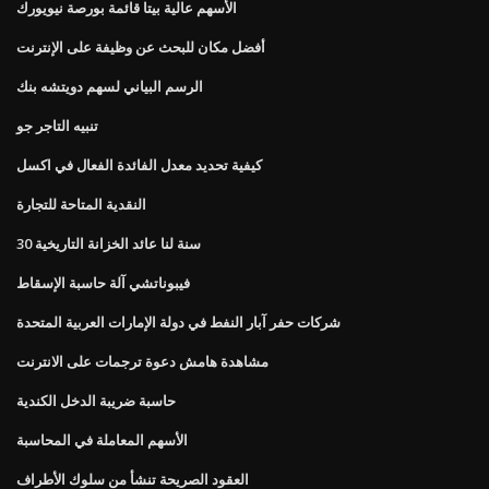
الأسهم عالية بيتا قائمة بورصة نيويورك
أفضل مكان للبحث عن وظيفة على الإنترنت
الرسم البياني لسهم دويتشه بنك
تنبيه التاجر جو
كيفية تحديد معدل الفائدة الفعال في اكسل
النقدية المتاحة للتجارة
30 سنة لنا عائد الخزانة التاريخية
فيبوناتشي آلة حاسبة الإسقاط
شركات حفر آبار النفط في دولة الإمارات العربية المتحدة
مشاهدة هامش دعوة ترجمات على الانترنت
حاسبة ضريبة الدخل الكندية
الأسهم المعاملة في المحاسبة
العقود الصريحة تنشأ من سلوك الأطراف