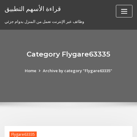
Skip
قراءة الأسهم التطبيق
to
content
وظائف عبر الإنترنت تعمل من المنزل بدوام جزئي
Category Flygare63335
Home
Archive by category "Flygare63335"
Flygare63335