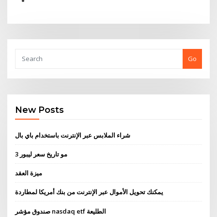
Go
New Posts
شراء الملابس عبر الإنترنت باستخدام باي بال
3 مو تاريخ سعر ليبور
ميزة العقد
يمكنك تحويل الأموال عبر الإنترنت من بنك أمريكا لمطاردة
صندوق مؤشر nasdaq etf الطليعة