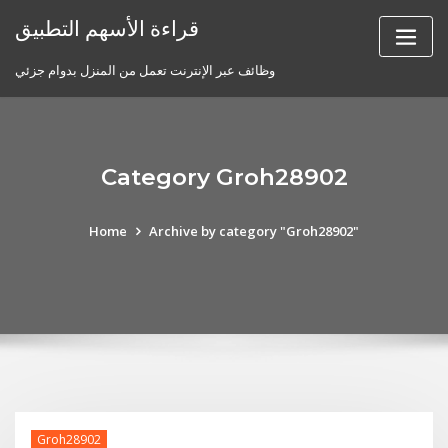
Skip
قراءة الأسهم التطبيق
to
content
وظائف عبر الإنترنت تعمل من المنزل بدوام جزئي
Category Groh28902
Home
Archive by category "Groh28902"
Groh28902