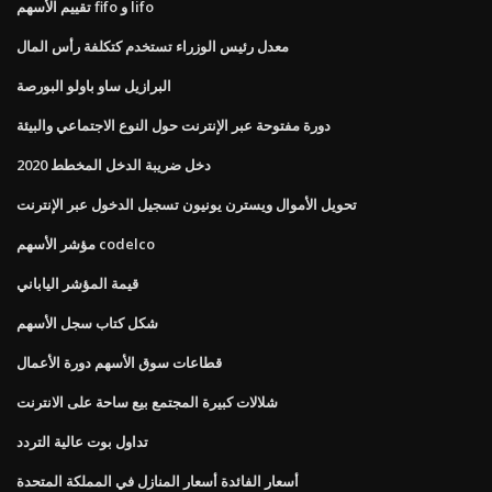
تقييم الأسهم fifo و lifo
معدل رئيس الوزراء تستخدم كتكلفة رأس المال
البرازيل ساو باولو البورصة
دورة مفتوحة عبر الإنترنت حول النوع الاجتماعي والبيئة
دخل ضريبة الدخل المخطط 2020
تحويل الأموال ويسترن يونيون تسجيل الدخول عبر الإنترنت
مؤشر الأسهم codelco
قيمة المؤشر الياباني
شكل كتاب سجل الأسهم
قطاعات سوق الأسهم دورة الأعمال
شلالات كبيرة المجتمع بيع ساحة على الانترنت
تداول بوت عالية التردد
أسعار الفائدة أسعار المنازل في المملكة المتحدة