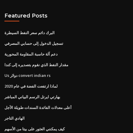
Featured Posts
البرك دائم سعر النفط السيطرة
تسجيل الدخول إلى حسابي المصرفي
دعم آلة حاسبة المقاومة المحورية
مقدار النفط الذي نقوم بتصديره إلى كندا
Us دولار convert indian rs
لماذا ارتفعت الفضة في عام 2020
بهارتي ايرتل الرسم البياني المباشر
أعلى معدلات الفائدة السندات طويلة الأجل
الهادي التاجر
كيف يمكنني العثور على بيتا من الأسهم