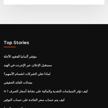
Top Stories
مؤشر ألمانيا للعقود الآجلة
مستقبل الإعلان عبر الإنترنت في الهند
لماذا تعلن الشركات انقسام الأسهم؟
معدلات العائد الحقيقي
كيف تؤثر السياسات النقدية والمالية على نشاط أسعار الصرف 7-4
كيف يتم حساب سعر الفائدة على حساب التوفير