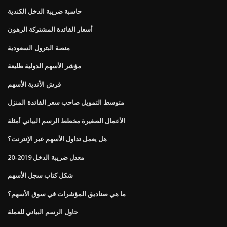
حاسبة ضريبة الدخل الكندية
أسعار الفائدة المشتركة الرهون
منصة البترول السعودية
مؤشر الأسهم الدولية طليعة
قرش الأندية الأسهم
متوسط ​​التمويل صاحب سعر الفائدة المنزل
الأعمال الصغيرة مخطط الرسم البياني أمثلة
هل يعمل تداول الأسهم عبر الإنترنت؟
معدل ضريبة الدخل 2019-20
شكل كتاب سجل الأسهم
ما هي صناديق المؤشرات في سوق الأسهم؟
حاول الرسم البياني للعملة