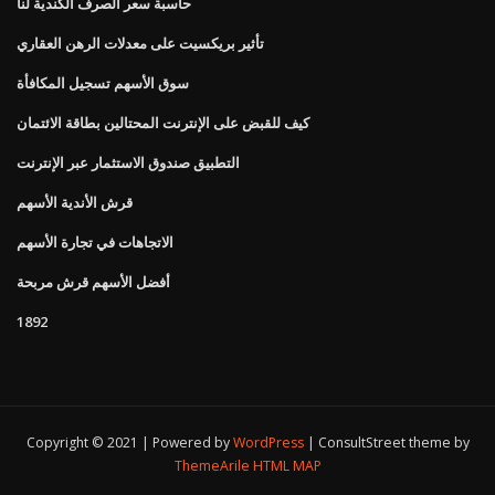
حاسبة سعر الصرف الكندية لنا
تأثير بريكسيت على معدلات الرهن العقاري
سوق الأسهم تسجيل المكافأة
كيف للقبض على الإنترنت المحتالين بطاقة الائتمان
التطبيق صندوق الاستثمار عبر الإنترنت
قرش الأندية الأسهم
الاتجاهات في تجارة الأسهم
أفضل الأسهم قرش مربحة
1892
Copyright © 2021 | Powered by
WordPress
|
ConsultStreet theme by
ThemeArile
HTML MAP