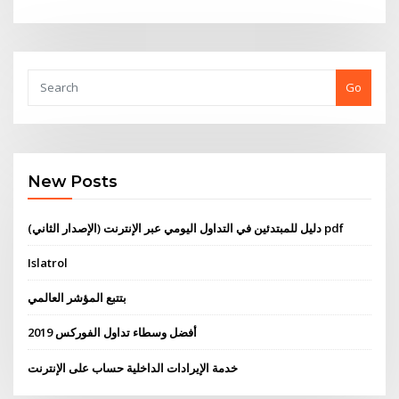
Go
New Posts
دليل للمبتدئين في التداول اليومي عبر الإنترنت (الإصدار الثاني) pdf
Islatrol
بتتبع المؤشر العالمي
أفضل وسطاء تداول الفوركس 2019
خدمة الإيرادات الداخلية حساب على الإنترنت