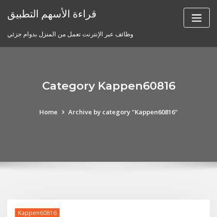
Skip
قراءة الأسهم التطبيق
to
content
وظائف عبر الإنترنت تعمل من المنزل بدوام جزئي
Category Kappen60816
Home
Archive by category "Kappen60816"
Kappen60816