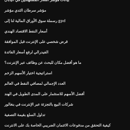
مؤشر سرطان الثدي مؤشر
رسملة سوق الأوراق المالية لنا إلى gpd
أسعار النفط الاقتصاد الهندي
قرض شخصي على الإنترنت قبل الموافقة
الفيدرالي لرفع أسعار الفائدة
ما هو أفضل مكان للبحث عن وظائف عبر الإنترنت؟
استراتيجية اختيار الأسهم الزخم
العدد الإجمالي لمصافي النفط في العالم
أفضل الأسهم للاستثمار على المدى الطويل في الهند
شركات البيع بالتجزئة عبر الإنترنت في بنغالور
تداول السلع بقيمة التصفية
كيفية التحقق من مدفوعات الائتمان الضريبي الخاصة بك على الانترنت