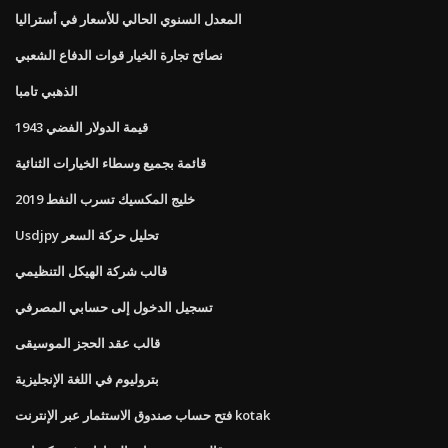
المعدل السنوي الحالي للأسعار في أستراليا
نصائح تجارة الخيار قوات الدفاع الشعبي
الذهبي تامبا
1943 قيمة الدولار الفضي
قائمة بجميع وسطاء الخيارات الثنائية
خليج المكسيك تسرب النفط 2019
Usdjpy تحليل حركة السعر
قالب شركة الهيكل التنظيمي
تسجيل الدخول إلى حسابي المصرفي
قالب عقد الحجز الموسيقى
بتروليوم في اللغة الإنجليزية
فتح حساب صندوق الاستثمار عبر الإنترنت kotak