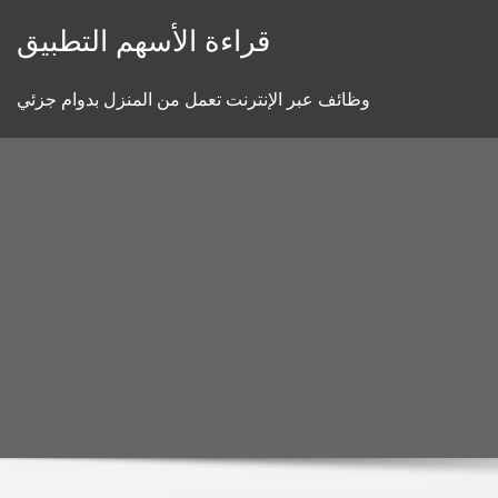
Skip
قراءة الأسهم التطبيق
to
content
وظائف عبر الإنترنت تعمل من المنزل بدوام جزئي