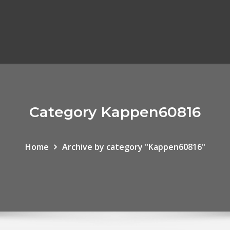
Category Kappen60816
Home
Archive by category "Kappen60816"