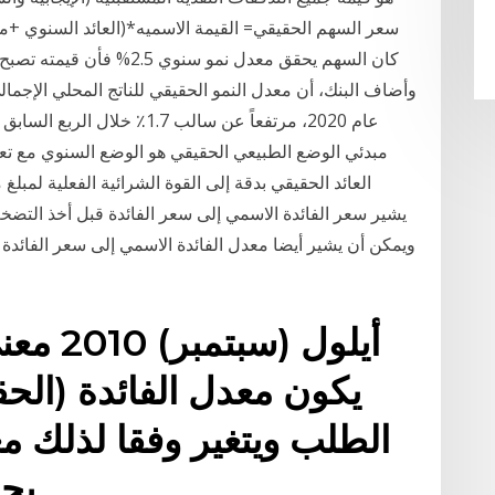
مبدئي الوضع الطبيعي الحقيقي هو الوضع السنوي مع تع
العائد الحقيقي بدقة إلى القوة الشرائية الفعلية لمبل
ويمكن أن يشير أيضا معدل الفائدة الاسمي إلى سعر الفائدة ا
يكون معدل الفائدة (الحقي
الطلب ويتغير وفقا لذلك مع
يحققه المستثمر المصري.