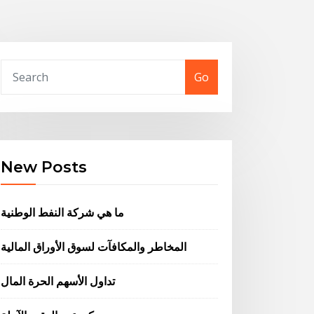
Go
New Posts
ما هي شركة النفط الوطنية
المخاطر والمكافآت لسوق الأوراق المالية
تداول الأسهم الحرة المال