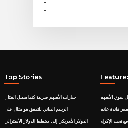
Top Stories
Feature
ل سوق الأسهم
خيارات الأسهم ضريبة كندا سبيل المثال
ر فائدة عائم
الرسم البياني للتدفق هو مثال على
ع تحت الإكراه
الدولار الأمريكي إلى مخطط الدولار الأسترالي