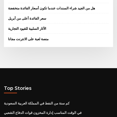
هل من الجيد شراء السندات عندما تكون أسعار الفائدة منخفضة
سعر الفائدة أعلى من أبريل
الآثار السلبية للقيود التجارية
منصة لعبة على الانترنت مجانا
Top Stories
كم سنة من النفط في المملكة العربية السعودية
في الوقت المناسب إدارة المخزون قوات الدفاع الشعبي