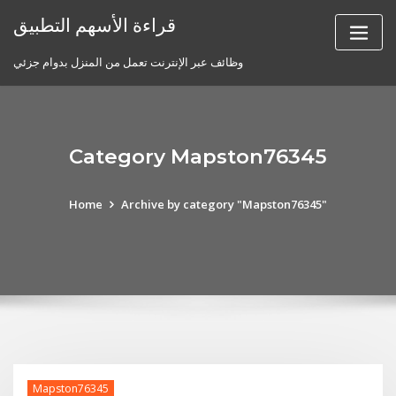
Skip
قراءة الأسهم التطبيق
to
content
وظائف عبر الإنترنت تعمل من المنزل بدوام جزئي
Category Mapston76345
Home
Archive by category "Mapston76345"
Mapston76345