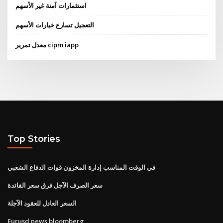
استثمارات آمنة غير الأسهم
التعجيل تسارع خيارات الأسهم
معدل تمرير cipm iapp
Top Stories
في الوقت المناسب إدارة المخزون قوات الدفاع الشعبي
سعر الصرف الآجل فرق سعر الفائدة
السعر العادل للعقود الآجلة
Eurusd news bloomberg