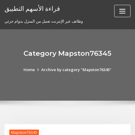
Skip
قراءة الأسهم التطبيق
to
content
وظائف عبر الإنترنت تعمل من المنزل بدوام جزئي
Category Mapston76345
Home
Archive by category "Mapston76345"
Mapston76345