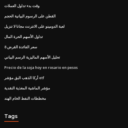
وقت بدء تداول العملات
القطن على الرسوم البيانية الحجم
لعبة الدومينو على الانترنت مجانا لا تنزيل
تداول الأسهم الحرة المال
8 سعر الفائدة القرض
تحليل الأسهم الماليزية الرسم البياني
Precio de la soja hoy en rosario en pesos
أركا الذهب البق مؤشر etf
مؤشر الماشية المغذية النقدية
مخططات النفط الخام الهند
Tags