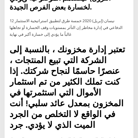
لخسارة بعض الفرص الجيدة.
12 نيسان (إبريل) 2020 خمسة طرق لتطبيق استراتيجية الاستثمار
الدفاعي في إدارة مخاطر إن التأثر بمستويات وقف الخسارة أو تجاهلها
غالباً ما يؤدي إلى خسارة أكبر في نهاية
تعتبر إدارة مخزونك ، بالنسبة إلى
الشركة التي تبيع المنتجات ،
عنصرًا حاسمًا لنجاح شركتك. إذا
كنت تملك الكثير من تم استثمار
الأموال التي استثمرتها في
المخزون بمعدل عائد سلبي! أنت
في الواقع لا التخلص من الجرد
الميت الذي لا يؤدي. جرد