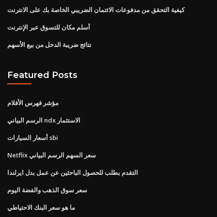
كيفية التحقق من مدفوعات الائتمان الضريبي الخاصة بك على الانترنت
أسلم مكان للتسوق عبر الإنترنت
نتائج ضريبة الدخل من بيع الأسهم
Featured Posts
مؤشر فهرس الأفلام
الرسم البياني ndx الاستثمار
أسعار السيارات sbi
Netflix سعر السهم الرسم البياني
التقدم بطلب للحصول الباحثين عن عمل بدل ايرلندا
سعر سوق الذهب والفضة اليوم
ما هو سعر البنك الاحتياطي