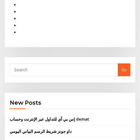
Go
New Posts
إس بي آي للتداول عبر الإنترنت وحساب demat
داو جونز شريط الرسم البياني اليومي