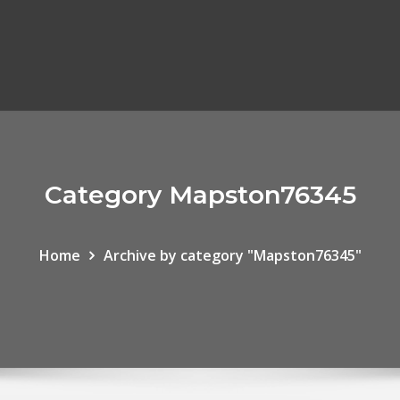
Category Mapston76345
Home
Archive by category "Mapston76345"