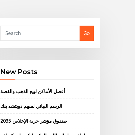
Go
New Posts
أفضل الأماكن لبيع الذهب والفضة
الرسم البياني لسهم دويتشه بنك
صندوق مؤشر حرية الإخلاص 2035