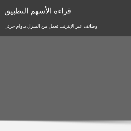
Skip
قراءة الأسهم التطبيق
to
content
وظائف عبر الإنترنت تعمل من المنزل بدوام جزئي