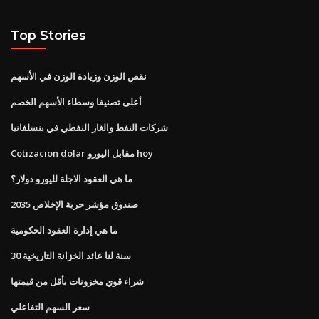
Top Stories
نقص الوزن وزيادة الوزن في الأسهم
أعلى تصنيفا وسطاء الأسهم الخصم
شركات النفط والغاز النفطي في بنسلفانيا
Cotizacion dolar مقابل اليورو hoy
ما هي العقود الاجلة لليورو دولار؟
صندوق مؤشر حرية الإخلاص 2035
ما هي إدارة العقود الحكومية
30 سنة لنا عائد الخزانة التاريخية
شراء قوي مخزونات بأقل من قيمتها
سعر السهم التفاعلي