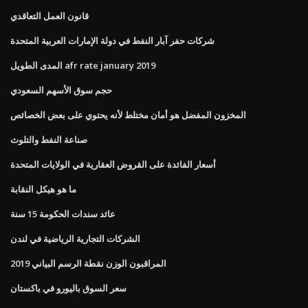
قانون العمل التعاقدي
شركات حفر آبار النفط في دولة الإمارات العربية المتحدة
المدى الطويل afr rate january 2019
حجم سوق الأسهم السعودي
المخزون المفضل هو أمان مختلط لأنه يحتوي على بعض الخصائص
صناعة النفط والتلوث
أسعار الفائدة على القروض العقارية في الولايات المتحدة
ما هو هيكل النقابة
عائد سندات الحكومة 15 سنة
الشركات التجارية الرياضية في لندن
المراقبون الوزن نقطة الرسم البياني 2019
سعر السوق باليورو في باكستان