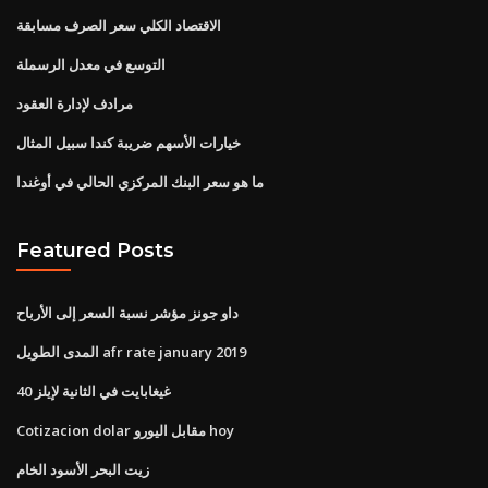
الاقتصاد الكلي سعر الصرف مسابقة
التوسع في معدل الرسملة
مرادف لإدارة العقود
خيارات الأسهم ضريبة كندا سبيل المثال
ما هو سعر البنك المركزي الحالي في أوغندا
Featured Posts
داو جونز مؤشر نسبة السعر إلى الأرباح
المدى الطويل afr rate january 2019
40 غيغابايت في الثانية لإيلز
Cotizacion dolar مقابل اليورو hoy
زيت البحر الأسود الخام