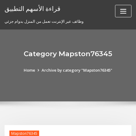
Skip
قراءة الأسهم التطبيق
to
content
وظائف عبر الإنترنت تعمل من المنزل بدوام جزئي
Category Mapston76345
Home
Archive by category "Mapston76345"
Mapston76345