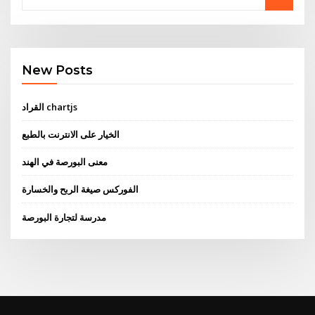
New Posts
القراد chartjs
الخيار على الانترنت بالطبع
معنى البورصة في الهند
الفوركس صيغة الربح والخسارة
مدرسة لتجارة البورصة